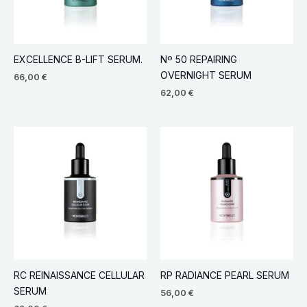
EXCELLENCE B-LIFT SERUM.
Nº 50 REPAIRING
OVERNIGHT SERUM
66,00
€
62,00
€
RC REINAISSANCE CELLULAR
RP RADIANCE PEARL SERUM
SERUM
56,00
€