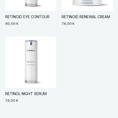
RETINOID EYE CONTOUR
RETINOID RENEWAL CREAM
60,00
€
76,00
€
RETINOL NIGHT SERUM
76,00
€