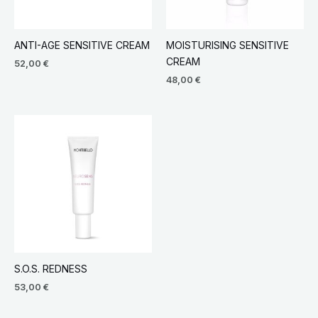
ANTI-AGE SENSITIVE CREAM
MOISTURISING SENSITIVE
CREAM
52,00
€
48,00
€
S.O.S. REDNESS
53,00
€