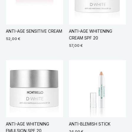
ANTI-AGE SENSITIVE CREAM
ANTI-AGE WHITENING
CREAM SPF 20
52,00
€
57,00
€
ANTI-AGE WHITENING
ANTI-BLEMISH STICK
EMULSION SPF 20
24,00
€